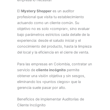
El
Mystery Shopper
es un auditor
profesional que visita tu establecimiento
actuando como un cliente común. Su
objetivo no es solo «comprar», sino evaluar
bajo parámetros estrictos cada detalle de la
experiencia: desde el saludo inicial y el
conocimiento del producto, hasta la limpieza
del local y la eficiencia en el cierre de venta.
Para las empresas en Colombia, contratar un
servicio de
cliente incógnito
permite
obtener una visión objetiva y sin sesgos,
eliminando los «puntos ciegos» que la
gerencia suele pasar por alto.
Beneficios de implementar Auditorías de
Cliente Incógnito