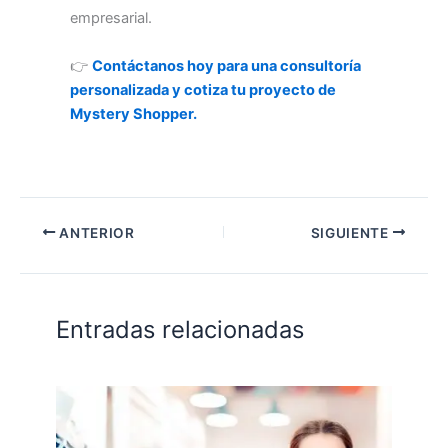
empresarial.
👉
Contáctanos hoy para una consultoría
personalizada y cotiza tu proyecto de
Mystery Shopper.
ANTERIOR
SIGUIENTE
Entradas relacionadas