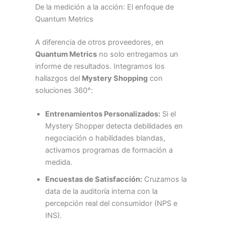
De la medición a la acción: El enfoque de
Quantum Metrics
A diferencia de otros proveedores, en
Quantum Metrics
no solo entregamos un
informe de resultados. Integramos los
hallazgos del
Mystery Shopping
con
soluciones 360°:
Entrenamientos Personalizados:
Si el
Mystery Shopper detecta debilidades en
negociación o habilidades blandas,
activamos programas de formación a
medida.
Encuestas de Satisfacción:
Cruzamos la
data de la auditoría interna con la
percepción real del consumidor (NPS e
INS).