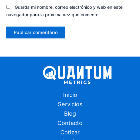
Guarda mi nombre, correo electrónico y web en este
navegador para la próxima vez que comente.
Inicio
Servicios
Blog
Contacto
Cotizar