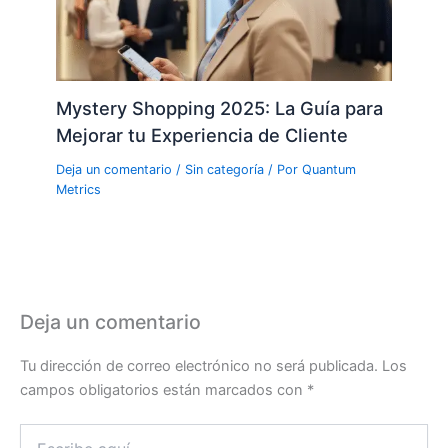
Mystery Shopping 2025: La Guía para
Mejorar tu Experiencia de Cliente
Deja un comentario
/
Sin categoría
/ Por
Quantum
Metrics
Deja un comentario
Tu dirección de correo electrónico no será publicada.
Los
campos obligatorios están marcados con
*
Escribe