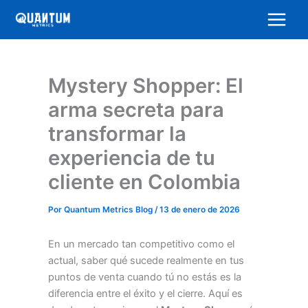
Ir
al
contenido
Mystery Shopper: El
arma secreta para
transformar la
experiencia de tu
cliente en Colombia
Por
Quantum Metrics Blog
/
13 de enero de 2026
En un mercado tan competitivo como el
actual, saber qué sucede realmente en tus
puntos de venta cuando tú no estás es la
diferencia entre el éxito y el cierre. Aquí es