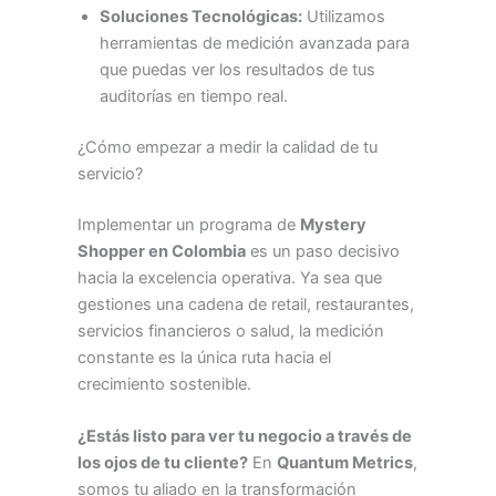
Soluciones Tecnológicas:
Utilizamos
herramientas de medición avanzada para
que puedas ver los resultados de tus
auditorías en tiempo real.
¿Cómo empezar a medir la calidad de tu
servicio?
Implementar un programa de
Mystery
Shopper en Colombia
es un paso decisivo
hacia la excelencia operativa. Ya sea que
gestiones una cadena de retail, restaurantes,
servicios financieros o salud, la medición
constante es la única ruta hacia el
crecimiento sostenible.
¿Estás listo para ver tu negocio a través de
los ojos de tu cliente?
En
Quantum Metrics
,
somos tu aliado en la transformación