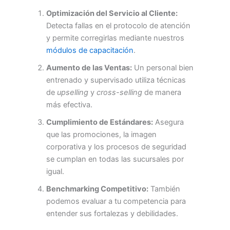
Optimización del Servicio al Cliente:
Detecta fallas en el protocolo de atención
y permite corregirlas mediante nuestros
módulos de capacitación
.
Aumento de las Ventas:
Un personal bien
entrenado y supervisado utiliza técnicas
de
upselling
y
cross-selling
de manera
más efectiva.
Cumplimiento de Estándares:
Asegura
que las promociones, la imagen
corporativa y los procesos de seguridad
se cumplan en todas las sucursales por
igual.
Benchmarking Competitivo:
También
podemos evaluar a tu competencia para
entender sus fortalezas y debilidades.