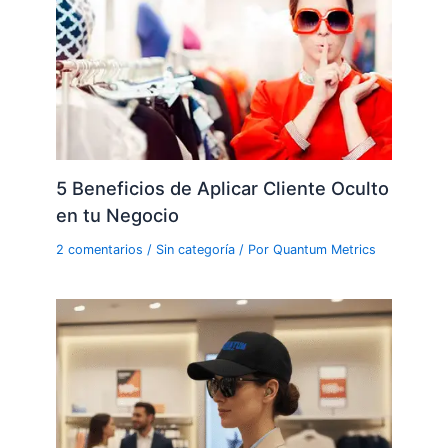
5 Beneficios de Aplicar Cliente Oculto
en tu Negocio
2 comentarios
/
Sin categoría
/ Por
Quantum Metrics