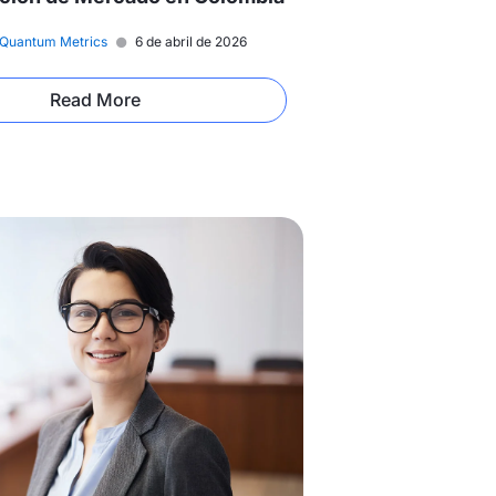
Quantum Metrics
6 de abril de 2026
Read More