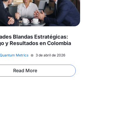
dades Blandas Estratégicas:
go y Resultados en Colombia
Quantum Metrics
3 de abril de 2026
Read More