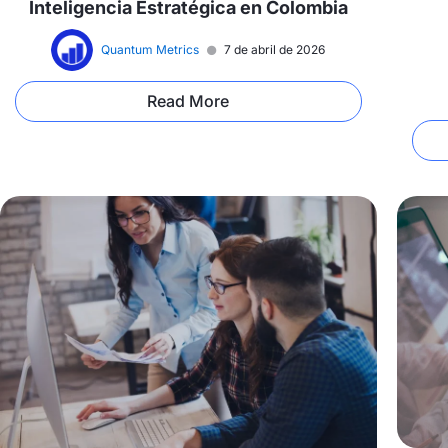
Inteligencia Estratégica en Colombia
Quantum Metrics
7 de abril de 2026
Read More