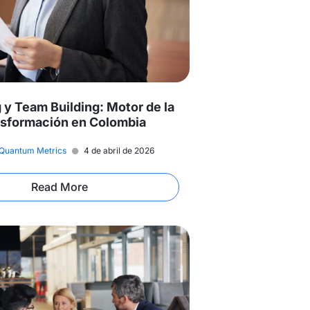
 y Team Building: Motor de la
sformación en Colombia
Quantum Metrics
4 de abril de 2026
Read More