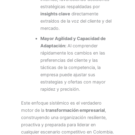
estratégicas respaldadas por
insights clave
directamente
extraídos de la voz del cliente y del
mercado.
Mayor Agilidad y Capacidad de
Adaptación:
Al comprender
rápidamente los cambios en las
preferencias del cliente y las
tácticas de la competencia, la
empresa puede ajustar sus
estrategias y ofertas con mayor
rapidez y precisión.
Este enfoque sistémico es el verdadero
motor de la
transformación empresarial
,
construyendo una organización resiliente,
proactiva y preparada para liderar en
cualquier escenario competitivo en Colombia.