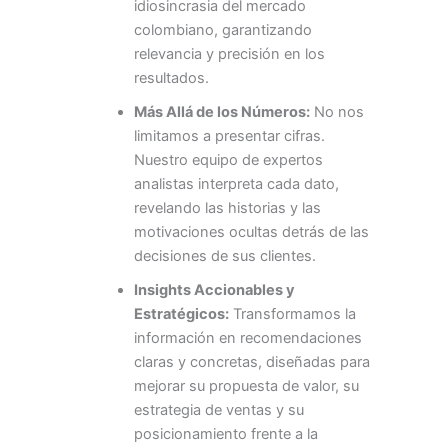
idiosincrasia del mercado
colombiano, garantizando
relevancia y precisión en los
resultados.
Más Allá de los Números:
No nos
limitamos a presentar cifras.
Nuestro equipo de expertos
analistas interpreta cada dato,
revelando las historias y las
motivaciones ocultas detrás de las
decisiones de sus clientes.
Insights Accionables y
Estratégicos:
Transformamos la
información en recomendaciones
claras y concretas, diseñadas para
mejorar su propuesta de valor, su
estrategia de ventas y su
posicionamiento frente a la