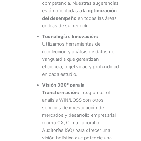
competencia. Nuestras sugerencias
están orientadas a la
optimización
del desempeño
en todas las áreas
críticas de su negocio.
Tecnología e Innovación:
Utilizamos herramientas de
recolección y análisis de datos de
vanguardia que garantizan
eficiencia, objetividad y profundidad
en cada estudio.
Visión 360° para la
Transformación:
Integramos el
análisis WIN/LOSS con otros
servicios de investigación de
mercados y desarrollo empresarial
(como CX, Clima Laboral o
Auditorías ISO) para ofrecer una
visión holística que potencie una