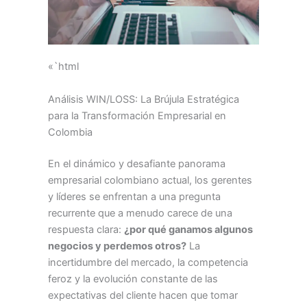
«`html
Análisis WIN/LOSS: La Brújula Estratégica
para la Transformación Empresarial en
Colombia
En el dinámico y desafiante panorama
empresarial colombiano actual, los gerentes
y líderes se enfrentan a una pregunta
recurrente que a menudo carece de una
respuesta clara:
¿por qué ganamos algunos
negocios y perdemos otros?
La
incertidumbre del mercado, la competencia
feroz y la evolución constante de las
expectativas del cliente hacen que tomar