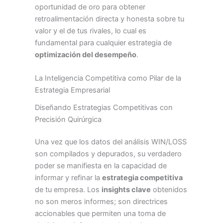
oportunidad de oro para obtener
retroalimentación directa y honesta sobre tu
valor y el de tus rivales, lo cual es
fundamental para cualquier estrategia de
optimización del desempeño
.
La Inteligencia Competitiva como Pilar de la
Estrategia Empresarial
Diseñando Estrategias Competitivas con
Precisión Quirúrgica
Una vez que los datos del análisis WIN/LOSS
son compilados y depurados, su verdadero
poder se manifiesta en la capacidad de
informar y refinar la
estrategia competitiva
de tu empresa. Los
insights clave
obtenidos
no son meros informes; son directrices
accionables que permiten una toma de