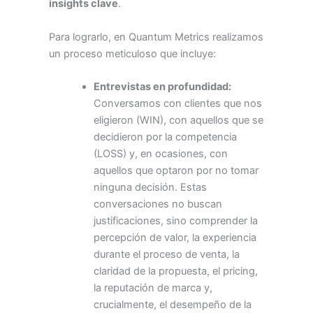
insights clave
.
Para lograrlo, en Quantum Metrics realizamos
un proceso meticuloso que incluye:
Entrevistas en profundidad:
Conversamos con clientes que nos
eligieron (WIN), con aquellos que se
decidieron por la competencia
(LOSS) y, en ocasiones, con
aquellos que optaron por no tomar
ninguna decisión. Estas
conversaciones no buscan
justificaciones, sino comprender la
percepción de valor, la experiencia
durante el proceso de venta, la
claridad de la propuesta, el pricing,
la reputación de marca y,
crucialmente, el desempeño de la