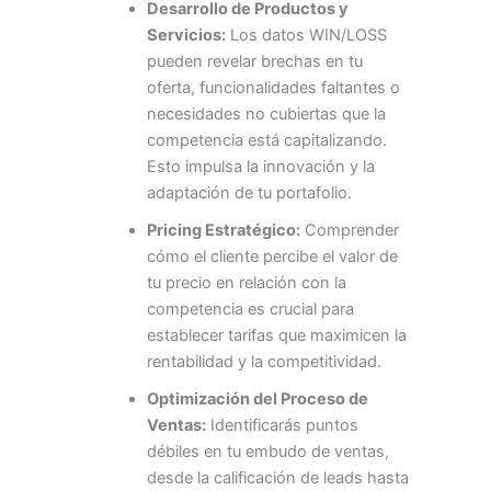
Desarrollo de Productos y
Servicios:
Los datos WIN/LOSS
pueden revelar brechas en tu
oferta, funcionalidades faltantes o
necesidades no cubiertas que la
competencia está capitalizando.
Esto impulsa la innovación y la
adaptación de tu portafolio.
Pricing Estratégico:
Comprender
cómo el cliente percibe el valor de
tu precio en relación con la
competencia es crucial para
establecer tarifas que maximicen la
rentabilidad y la competitividad.
Optimización del Proceso de
Ventas:
Identificarás puntos
débiles en tu embudo de ventas,
desde la calificación de leads hasta