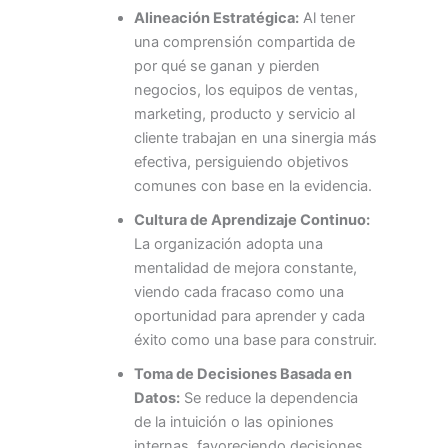
Alineación Estratégica:
Al tener
una comprensión compartida de
por qué se ganan y pierden
negocios, los equipos de ventas,
marketing, producto y servicio al
cliente trabajan en una sinergia más
efectiva, persiguiendo objetivos
comunes con base en la evidencia.
Cultura de Aprendizaje Continuo:
La organización adopta una
mentalidad de mejora constante,
viendo cada fracaso como una
oportunidad para aprender y cada
éxito como una base para construir.
Toma de Decisiones Basada en
Datos:
Se reduce la dependencia
de la intuición o las opiniones
internas, favoreciendo decisiones