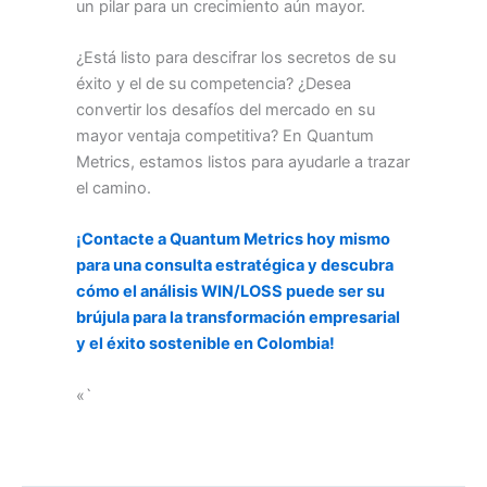
un pilar para un crecimiento aún mayor.
¿Está listo para descifrar los secretos de su
éxito y el de su competencia? ¿Desea
convertir los desafíos del mercado en su
mayor ventaja competitiva? En Quantum
Metrics, estamos listos para ayudarle a trazar
el camino.
¡Contacte a Quantum Metrics hoy mismo
para una consulta estratégica y descubra
cómo el análisis WIN/LOSS puede ser su
brújula para la transformación empresarial
y el éxito sostenible en Colombia!
«`