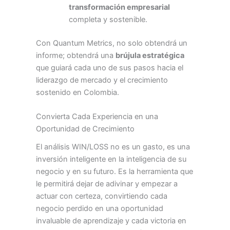
transformación empresarial
completa y sostenible.
Con Quantum Metrics, no solo obtendrá un
informe; obtendrá una
brújula estratégica
que guiará cada uno de sus pasos hacia el
liderazgo de mercado y el crecimiento
sostenido en Colombia.
Convierta Cada Experiencia en una
Oportunidad de Crecimiento
El análisis WIN/LOSS no es un gasto, es una
inversión inteligente en la inteligencia de su
negocio y en su futuro. Es la herramienta que
le permitirá dejar de adivinar y empezar a
actuar con certeza, convirtiendo cada
negocio perdido en una oportunidad
invaluable de aprendizaje y cada victoria en