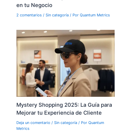
en tu Negocio
2 comentarios
/
Sin categoría
/ Por
Quantum Metrics
Mystery Shopping 2025: La Guía para
Mejorar tu Experiencia de Cliente
Deja un comentario
/
Sin categoría
/ Por
Quantum
Metrics