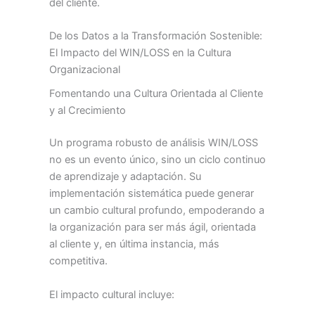
del cliente.
De los Datos a la Transformación Sostenible:
El Impacto del WIN/LOSS en la Cultura
Organizacional
Fomentando una Cultura Orientada al Cliente
y al Crecimiento
Un programa robusto de análisis WIN/LOSS
no es un evento único, sino un ciclo continuo
de aprendizaje y adaptación. Su
implementación sistemática puede generar
un cambio cultural profundo, empoderando a
la organización para ser más ágil, orientada
al cliente y, en última instancia, más
competitiva.
El impacto cultural incluye: