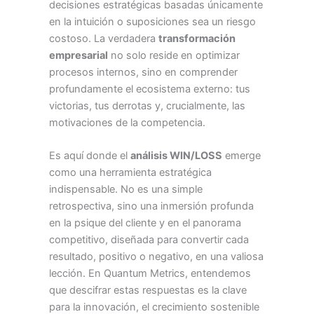
decisiones estratégicas basadas únicamente
en la intuición o suposiciones sea un riesgo
costoso. La verdadera
transformación
empresarial
no solo reside en optimizar
procesos internos, sino en comprender
profundamente el ecosistema externo: tus
victorias, tus derrotas y, crucialmente, las
motivaciones de la competencia.
Es aquí donde el
análisis WIN/LOSS
emerge
como una herramienta estratégica
indispensable. No es una simple
retrospectiva, sino una inmersión profunda
en la psique del cliente y en el panorama
competitivo, diseñada para convertir cada
resultado, positivo o negativo, en una valiosa
lección. En Quantum Metrics, entendemos
que descifrar estas respuestas es la clave
para la innovación, el crecimiento sostenible