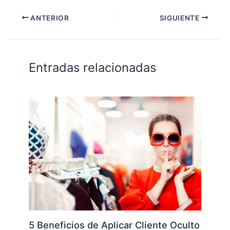
ANTERIOR
SIGUIENTE
Entradas relacionadas
5 Beneficios de Aplicar Cliente Oculto