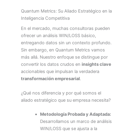
Quantum Metrics: Su Aliado Estratégico en la
Inteligencia Competitiva
En el mercado, muchas consultoras pueden
ofrecer un análisis WIN/LOSS básico,
entregando datos sin un contexto profundo.
Sin embargo, en Quantum Metrics vamos
más allá. Nuestro enfoque se distingue por
convertir los datos crudos en
insights clave
accionables que impulsan la verdadera
transformación empresarial
.
¿Qué nos diferencia y por qué somos el
aliado estratégico que su empresa necesita?
Metodología Probada y Adaptada:
Desarrollamos un marco de análisis
WIN/LOSS que se ajusta a la