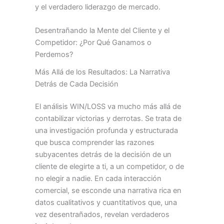
y el verdadero liderazgo de mercado.
Desentrañando la Mente del Cliente y el
Competidor: ¿Por Qué Ganamos o
Perdemos?
Más Allá de los Resultados: La Narrativa
Detrás de Cada Decisión
El análisis WIN/LOSS va mucho más allá de
contabilizar victorias y derrotas. Se trata de
una investigación profunda y estructurada
que busca comprender las razones
subyacentes detrás de la decisión de un
cliente de elegirte a ti, a un competidor, o de
no elegir a nadie. En cada interacción
comercial, se esconde una narrativa rica en
datos cualitativos y cuantitativos que, una
vez desentrañados, revelan verdaderos