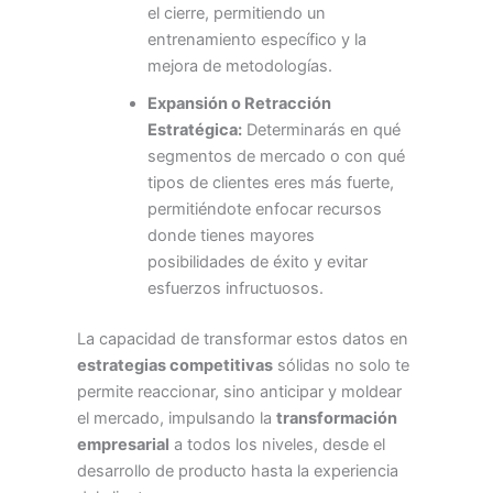
el cierre, permitiendo un
entrenamiento específico y la
mejora de metodologías.
Expansión o Retracción
Estratégica:
Determinarás en qué
segmentos de mercado o con qué
tipos de clientes eres más fuerte,
permitiéndote enfocar recursos
donde tienes mayores
posibilidades de éxito y evitar
esfuerzos infructuosos.
La capacidad de transformar estos datos en
estrategias competitivas
sólidas no solo te
permite reaccionar, sino anticipar y moldear
el mercado, impulsando la
transformación
empresarial
a todos los niveles, desde el
desarrollo de producto hasta la experiencia