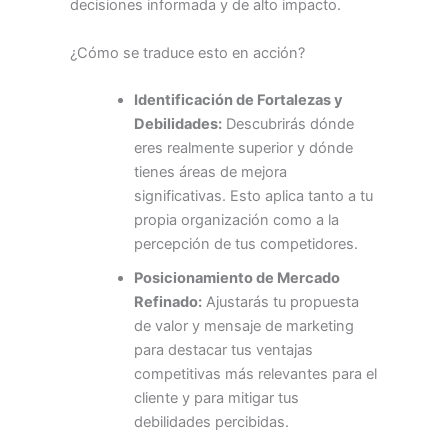
decisiones informada y de alto impacto.
¿Cómo se traduce esto en acción?
Identificación de Fortalezas y
Debilidades:
Descubrirás dónde
eres realmente superior y dónde
tienes áreas de mejora
significativas. Esto aplica tanto a tu
propia organización como a la
percepción de tus competidores.
Posicionamiento de Mercado
Refinado:
Ajustarás tu propuesta
de valor y mensaje de marketing
para destacar tus ventajas
competitivas más relevantes para el
cliente y para mitigar tus
debilidades percibidas.