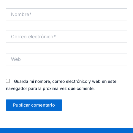
Nombre*
Correo
electrónico*
Web
Guarda mi nombre, correo electrónico y web en este
navegador para la próxima vez que comente.