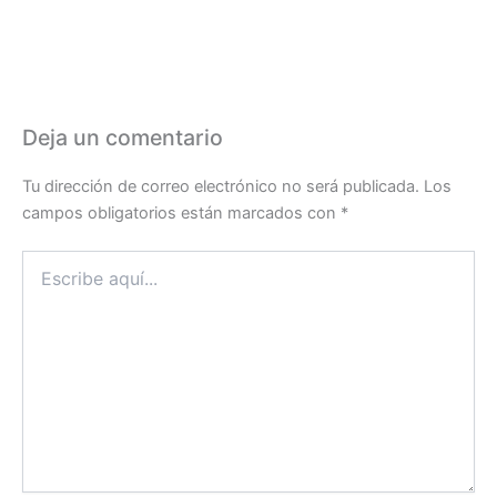
Deja un comentario
Tu dirección de correo electrónico no será publicada.
Los
campos obligatorios están marcados con
*
Escribe
aquí...