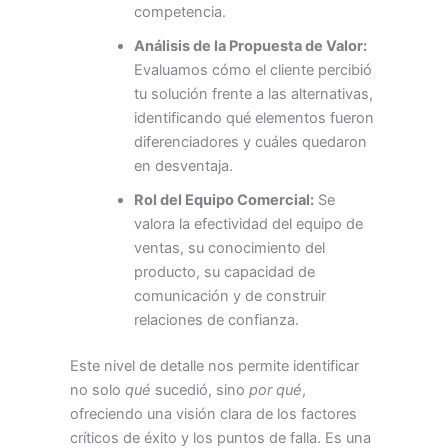
competencia.
Análisis de la Propuesta de Valor:
Evaluamos cómo el cliente percibió
tu solución frente a las alternativas,
identificando qué elementos fueron
diferenciadores y cuáles quedaron
en desventaja.
Rol del Equipo Comercial:
Se
valora la efectividad del equipo de
ventas, su conocimiento del
producto, su capacidad de
comunicación y de construir
relaciones de confianza.
Este nivel de detalle nos permite identificar
no solo
qué
sucedió, sino
por qué
,
ofreciendo una visión clara de los factores
críticos de éxito y los puntos de falla. Es una