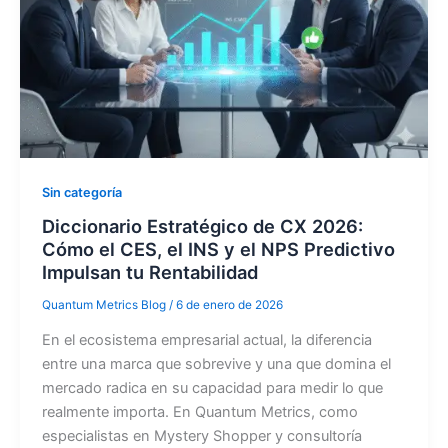
Sin categoría
Diccionario Estratégico de CX 2026:
Cómo el CES, el INS y el NPS Predictivo
Impulsan tu Rentabilidad
Quantum Metrics Blog
/
6 de enero de 2026
En el ecosistema empresarial actual, la diferencia
entre una marca que sobrevive y una que domina el
mercado radica en su capacidad para medir lo que
realmente importa. En Quantum Metrics, como
especialistas en Mystery Shopper y consultoría