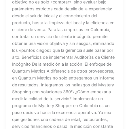
objetivo no es solo «comprar», sino evaluar bajo
parámetros estrictos cada detalle de la experiencia:
desde el saludo inicial y el conocimiento del
producto, hasta la limpieza del local y la eficiencia en
el cierre de venta. Para las empresas en Colombia,
contratar un servicio de cliente incógnito permite
obtener una visión objetiva y sin sesgos, eliminando
los «puntos ciegos» que la gerencia suele pasar por
alto. Beneficios de implementar Auditorías de Cliente
Incógnito De la medición a la acción: El enfoque de
Quantum Metrics A diferencia de otros proveedores,
en Quantum Metrics no solo entregamos un informe
de resultados. Integramos los hallazgos del Mystery
Shopping con soluciones 360°: ¿Cómo empezar a
medir la calidad de tu servicio? Implementar un
programa de Mystery Shopper en Colombia es un
paso decisivo hacia la excelencia operativa. Ya sea
que gestiones una cadena de retail, restaurantes,
servicios financieros o salud, la medición constante