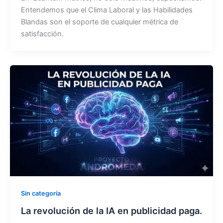
Entendemos que el Clima Laboral y las Habilidades
Blandas son el soporte de cualquier métrica de
satisfacción.
Sin categoría
La revolución de la IA en publicidad paga.