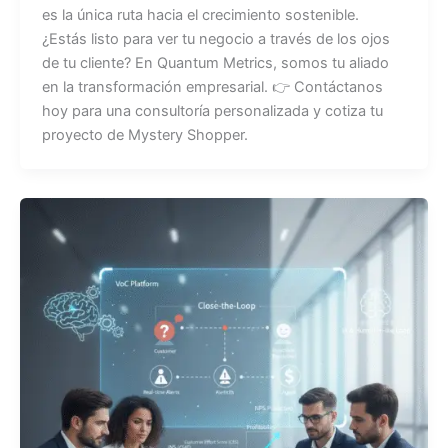
es la única ruta hacia el crecimiento sostenible.
¿Estás listo para ver tu negocio a través de los ojos
de tu cliente? En Quantum Metrics, somos tu aliado
en la transformación empresarial. 👉 Contáctanos
hoy para una consultoría personalizada y cotiza tu
proyecto de Mystery Shopper.