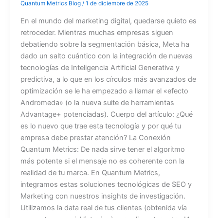
Quantum Metrics Blog
/
1 de diciembre de 2025
En el mundo del marketing digital, quedarse quieto es
retroceder. Mientras muchas empresas siguen
debatiendo sobre la segmentación básica, Meta ha
dado un salto cuántico con la integración de nuevas
tecnologías de Inteligencia Artificial Generativa y
predictiva, a lo que en los círculos más avanzados de
optimización se le ha empezado a llamar el «efecto
Andromeda» (o la nueva suite de herramientas
Advantage+ potenciadas). Cuerpo del artículo: ¿Qué
es lo nuevo que trae esta tecnología y por qué tu
empresa debe prestar atención? La Conexión
Quantum Metrics: De nada sirve tener el algoritmo
más potente si el mensaje no es coherente con la
realidad de tu marca. En Quantum Metrics,
integramos estas soluciones tecnológicas de SEO y
Marketing con nuestros insights de investigación.
Utilizamos la data real de tus clientes (obtenida vía