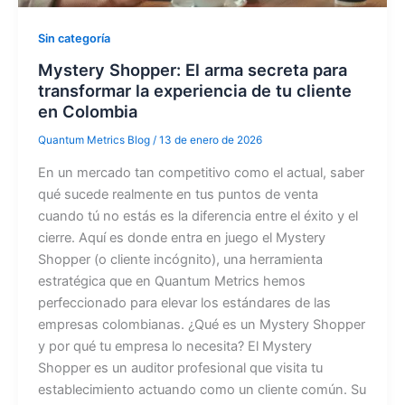
Sin categoría
Mystery Shopper: El arma secreta para
transformar la experiencia de tu cliente
en Colombia
Quantum Metrics Blog
/
13 de enero de 2026
En un mercado tan competitivo como el actual, saber
qué sucede realmente en tus puntos de venta
cuando tú no estás es la diferencia entre el éxito y el
cierre. Aquí es donde entra en juego el Mystery
Shopper (o cliente incógnito), una herramienta
estratégica que en Quantum Metrics hemos
perfeccionado para elevar los estándares de las
empresas colombianas. ¿Qué es un Mystery Shopper
y por qué tu empresa lo necesita? El Mystery
Shopper es un auditor profesional que visita tu
establecimiento actuando como un cliente común. Su