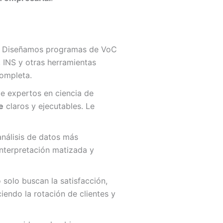
. Diseñamos programas de VoC
 INS y otras herramientas
ompleta.
e expertos en ciencia de
e
claros y ejecutables. Le
análisis de datos más
nterpretación matizada y
solo buscan la satisfacción,
iendo la rotación de clientes y