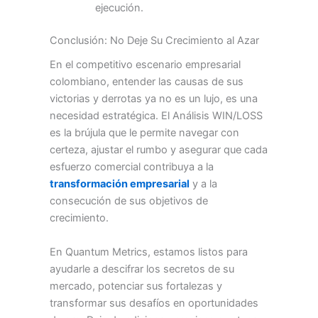
ejecución.
Conclusión: No Deje Su Crecimiento al Azar
En el competitivo escenario empresarial
colombiano, entender las causas de sus
victorias y derrotas ya no es un lujo, es una
necesidad estratégica. El Análisis WIN/LOSS
es la brújula que le permite navegar con
certeza, ajustar el rumbo y asegurar que cada
esfuerzo comercial contribuya a la
transformación empresarial
y a la
consecución de sus objetivos de
crecimiento.
En Quantum Metrics, estamos listos para
ayudarle a descifrar los secretos de su
mercado, potenciar sus fortalezas y
transformar sus desafíos en oportunidades