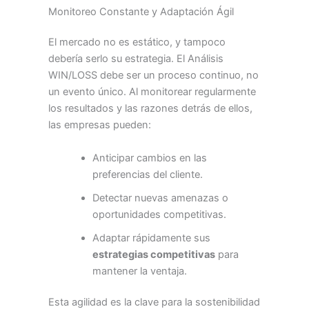
Monitoreo Constante y Adaptación Ágil
El mercado no es estático, y tampoco
debería serlo su estrategia. El Análisis
WIN/LOSS debe ser un proceso continuo, no
un evento único. Al monitorear regularmente
los resultados y las razones detrás de ellos,
las empresas pueden:
Anticipar cambios en las
preferencias del cliente.
Detectar nuevas amenazas o
oportunidades competitivas.
Adaptar rápidamente sus
estrategias competitivas
para
mantener la ventaja.
Esta agilidad es la clave para la sostenibilidad