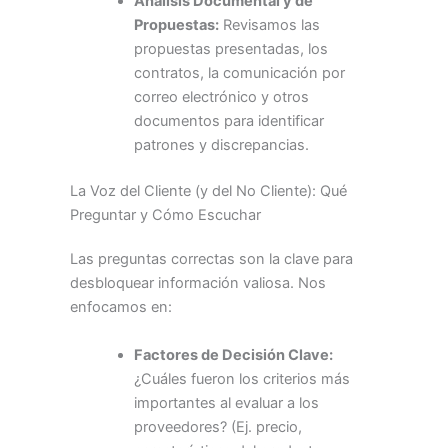
Análisis Documental y de
Propuestas:
Revisamos las
propuestas presentadas, los
contratos, la comunicación por
correo electrónico y otros
documentos para identificar
patrones y discrepancias.
La Voz del Cliente (y del No Cliente): Qué
Preguntar y Cómo Escuchar
Las preguntas correctas son la clave para
desbloquear información valiosa. Nos
enfocamos en:
Factores de Decisión Clave:
¿Cuáles fueron los criterios más
importantes al evaluar a los
proveedores? (Ej. precio,