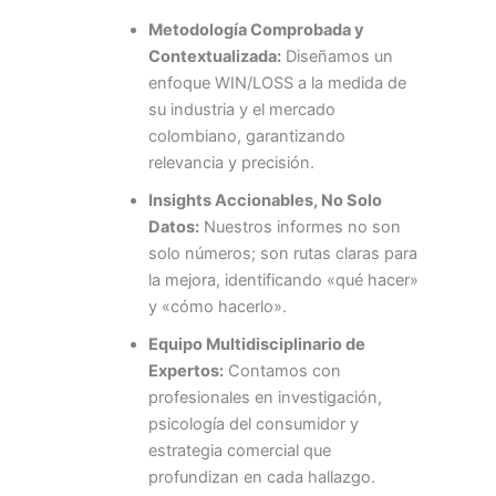
Metodología Comprobada y
Contextualizada:
Diseñamos un
enfoque WIN/LOSS a la medida de
su industria y el mercado
colombiano, garantizando
relevancia y precisión.
Insights Accionables, No Solo
Datos:
Nuestros informes no son
solo números; son rutas claras para
la mejora, identificando «qué hacer»
y «cómo hacerlo».
Equipo Multidisciplinario de
Expertos:
Contamos con
profesionales en investigación,
psicología del consumidor y
estrategia comercial que
profundizan en cada hallazgo.