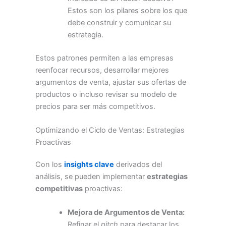
Estos son los pilares sobre los que
debe construir y comunicar su
estrategia.
Estos patrones permiten a las empresas
reenfocar recursos, desarrollar mejores
argumentos de venta, ajustar sus ofertas de
productos o incluso revisar su modelo de
precios para ser más competitivos.
Optimizando el Ciclo de Ventas: Estrategias
Proactivas
Con los
insights clave
derivados del
análisis, se pueden implementar
estrategias
competitivas
proactivas:
Mejora de Argumentos de Venta:
Refinar el
pitch
para destacar los