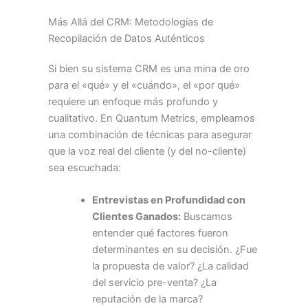
Más Allá del CRM: Metodologías de
Recopilación de Datos Auténticos
Si bien su sistema CRM es una mina de oro
para el «qué» y el «cuándo», el «por qué»
requiere un enfoque más profundo y
cualitativo. En Quantum Metrics, empleamos
una combinación de técnicas para asegurar
que la voz real del cliente (y del no-cliente)
sea escuchada:
Entrevistas en Profundidad con
Clientes Ganados:
Buscamos
entender qué factores fueron
determinantes en su decisión. ¿Fue
la propuesta de valor? ¿La calidad
del servicio pre-venta? ¿La
reputación de la marca?