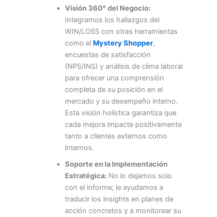
Visión 360° del Negocio:
Integramos los hallazgos del
WIN/LOSS con otras herramientas
como el
Mystery Shopper
,
encuestas de satisfacción
(NPS/INS) y análisis de clima laboral
para ofrecer una comprensión
completa de su posición en el
mercado y su desempeño interno.
Esta visión holística garantiza que
cada mejora impacte positivamente
tanto a clientes externos como
internos.
Soporte en la Implementación
Estratégica:
No lo dejamos solo
con el informe; le ayudamos a
traducir los insights en planes de
acción concretos y a monitorear su