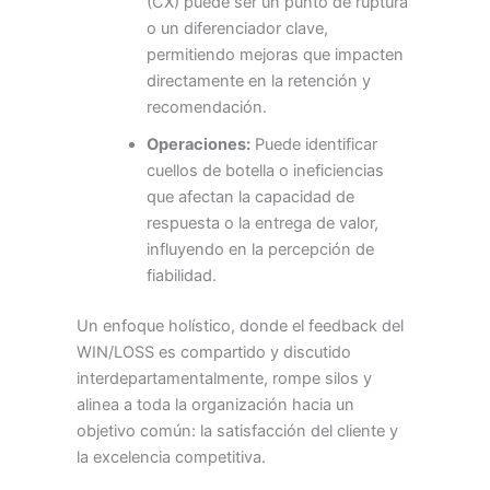
(CX) puede ser un punto de ruptura
o un diferenciador clave,
permitiendo mejoras que impacten
directamente en la retención y
recomendación.
Operaciones:
Puede identificar
cuellos de botella o ineficiencias
que afectan la capacidad de
respuesta o la entrega de valor,
influyendo en la percepción de
fiabilidad.
Un enfoque holístico, donde el feedback del
WIN/LOSS es compartido y discutido
interdepartamentalmente, rompe silos y
alinea a toda la organización hacia un
objetivo común: la satisfacción del cliente y
la excelencia competitiva.