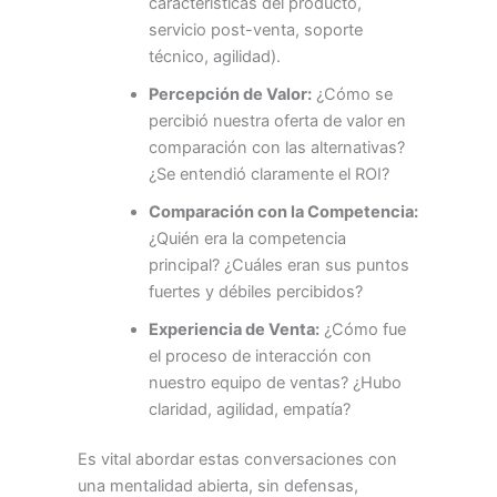
características del producto,
servicio post-venta, soporte
técnico, agilidad).
Percepción de Valor:
¿Cómo se
percibió nuestra oferta de valor en
comparación con las alternativas?
¿Se entendió claramente el ROI?
Comparación con la Competencia:
¿Quién era la competencia
principal? ¿Cuáles eran sus puntos
fuertes y débiles percibidos?
Experiencia de Venta:
¿Cómo fue
el proceso de interacción con
nuestro equipo de ventas? ¿Hubo
claridad, agilidad, empatía?
Es vital abordar estas conversaciones con
una mentalidad abierta, sin defensas,