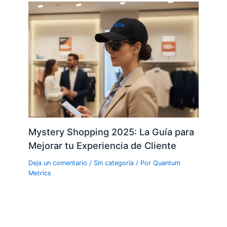
Mystery Shopping 2025: La Guía para
Mejorar tu Experiencia de Cliente
Deja un comentario
/
Sin categoría
/ Por
Quantum
Metrics