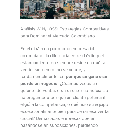
Análisis WIN/LOSS: Estrategias Competitivas
para Dominar el Mercado Colombiano
En el dinámico panorama empresarial
colombiano, la diferencia entre el éxito y el
estancamiento no siempre reside en qué se
vende, sino en cómo se vende, y,
fundamentalmente, en
por qué se gana o se
pierde un negocio
. ¿Cuántas veces un
gerente de ventas o un director comercial se
ha preguntado por qué un cliente potencial
eligió a la competencia, o qué hizo su equipo
excepcionalmente bien para cerrar esa venta
crucial? Demasiadas empresas operan
basándose en suposiciones, perdiendo