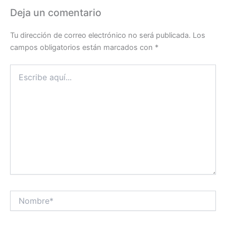
Deja un comentario
Tu dirección de correo electrónico no será publicada.
Los
campos obligatorios están marcados con
*
Escribe
aquí...
Nombre*