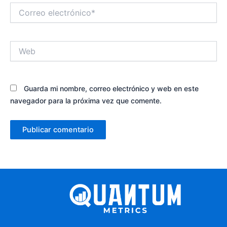
Correo
electrónico*
Web
Guarda mi nombre, correo electrónico y web en este
navegador para la próxima vez que comente.