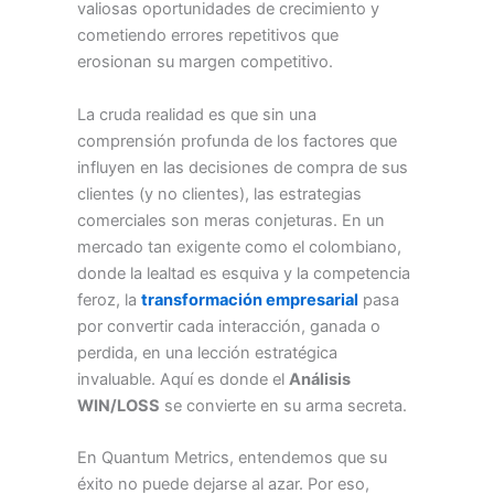
valiosas oportunidades de crecimiento y
cometiendo errores repetitivos que
erosionan su margen competitivo.
La cruda realidad es que sin una
comprensión profunda de los factores que
influyen en las decisiones de compra de sus
clientes (y no clientes), las estrategias
comerciales son meras conjeturas. En un
mercado tan exigente como el colombiano,
donde la lealtad es esquiva y la competencia
feroz, la
transformación empresarial
pasa
por convertir cada interacción, ganada o
perdida, en una lección estratégica
invaluable. Aquí es donde el
Análisis
WIN/LOSS
se convierte en su arma secreta.
En Quantum Metrics, entendemos que su
éxito no puede dejarse al azar. Por eso,