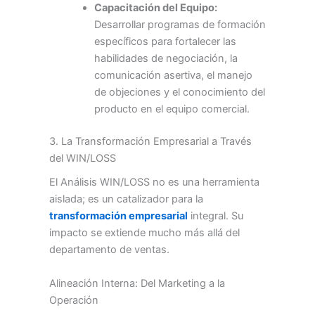
Capacitación del Equipo:
Desarrollar programas de formación
específicos para fortalecer las
habilidades de negociación, la
comunicación asertiva, el manejo
de objeciones y el conocimiento del
producto en el equipo comercial.
3. La Transformación Empresarial a Través
del WIN/LOSS
El Análisis WIN/LOSS no es una herramienta
aislada; es un catalizador para la
transformación empresarial
integral. Su
impacto se extiende mucho más allá del
departamento de ventas.
Alineación Interna: Del Marketing a la
Operación