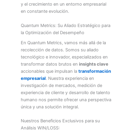
y el crecimiento en un entorno empresarial
en constante evolución.
Quantum Metrics: Su Aliado Estratégico para
la Optimización del Desempeño
En Quantum Metrics, vamos más allá de la
recolección de datos. Somos su aliado
tecnológico e innovador, especializados en
transformar datos brutos en
insights clave
accionables que impulsan la
transformación
empresarial
. Nuestra experiencia en
investigación de mercados, medición de
experiencia de cliente y desarrollo de talento
humano nos permite ofrecer una perspectiva
única y una solución integral.
Nuestros Beneficios Exclusivos para su
Análisis WIN/LOSS: