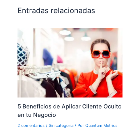
Entradas relacionadas
5 Beneficios de Aplicar Cliente Oculto
en tu Negocio
2 comentarios
/
Sin categoría
/ Por
Quantum Metrics