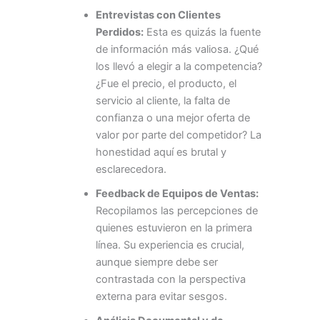
Entrevistas con Clientes
Perdidos:
Esta es quizás la fuente
de información más valiosa. ¿Qué
los llevó a elegir a la competencia?
¿Fue el precio, el producto, el
servicio al cliente, la falta de
confianza o una mejor oferta de
valor por parte del competidor? La
honestidad aquí es brutal y
esclarecedora.
Feedback de Equipos de Ventas:
Recopilamos las percepciones de
quienes estuvieron en la primera
línea. Su experiencia es crucial,
aunque siempre debe ser
contrastada con la perspectiva
externa para evitar sesgos.