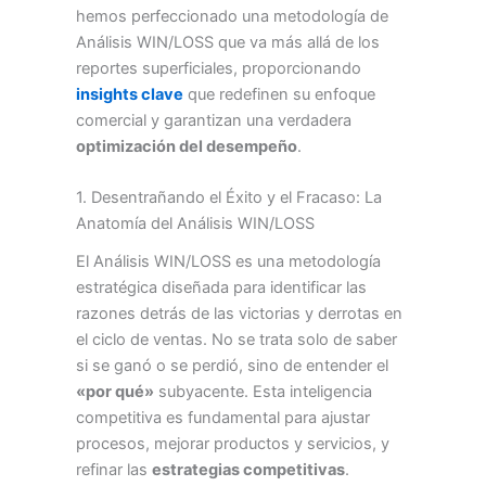
hemos perfeccionado una metodología de
Análisis WIN/LOSS que va más allá de los
reportes superficiales, proporcionando
insights clave
que redefinen su enfoque
comercial y garantizan una verdadera
optimización del desempeño
.
1. Desentrañando el Éxito y el Fracaso: La
Anatomía del Análisis WIN/LOSS
El Análisis WIN/LOSS es una metodología
estratégica diseñada para identificar las
razones detrás de las victorias y derrotas en
el ciclo de ventas. No se trata solo de saber
si se ganó o se perdió, sino de entender el
«por qué»
subyacente. Esta inteligencia
competitiva es fundamental para ajustar
procesos, mejorar productos y servicios, y
refinar las
estrategias competitivas
.