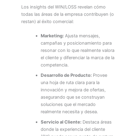
Los insights del WIN/LOSS revelan cómo
todas las áreas de la empresa contribuyen (o
restan) al éxito comercial:
Marketing:
Ajusta mensajes,
campañas y posicionamiento para
resonar con lo que realmente valora
el cliente y diferenciar la marca de la
competencia.
Desarrollo de Producto:
Provee
una hoja de ruta clara para la
innovación y mejora de ofertas,
asegurando que se construyan
soluciones que el mercado
realmente necesita y desea.
Servicio al Cliente:
Destaca áreas
donde la experiencia del cliente