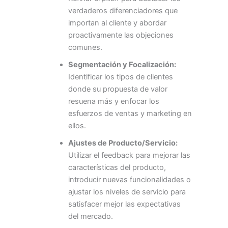
verdaderos diferenciadores que
importan al cliente y abordar
proactivamente las objeciones
comunes.
Segmentación y Focalización:
Identificar los tipos de clientes
donde su propuesta de valor
resuena más y enfocar los
esfuerzos de ventas y marketing en
ellos.
Ajustes de Producto/Servicio:
Utilizar el feedback para mejorar las
características del producto,
introducir nuevas funcionalidades o
ajustar los niveles de servicio para
satisfacer mejor las expectativas
del mercado.