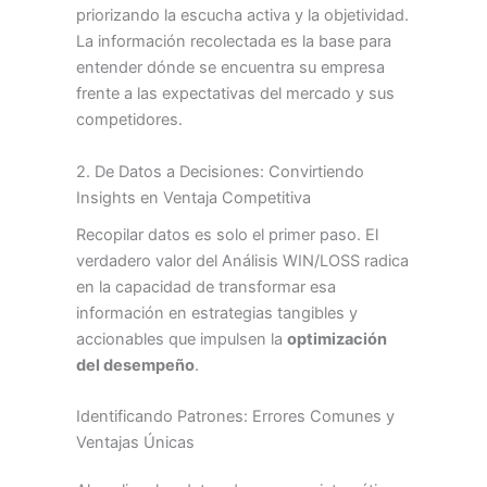
priorizando la escucha activa y la objetividad.
La información recolectada es la base para
entender dónde se encuentra su empresa
frente a las expectativas del mercado y sus
competidores.
2. De Datos a Decisiones: Convirtiendo
Insights en Ventaja Competitiva
Recopilar datos es solo el primer paso. El
verdadero valor del Análisis WIN/LOSS radica
en la capacidad de transformar esa
información en estrategias tangibles y
accionables que impulsen la
optimización
del desempeño
.
Identificando Patrones: Errores Comunes y
Ventajas Únicas