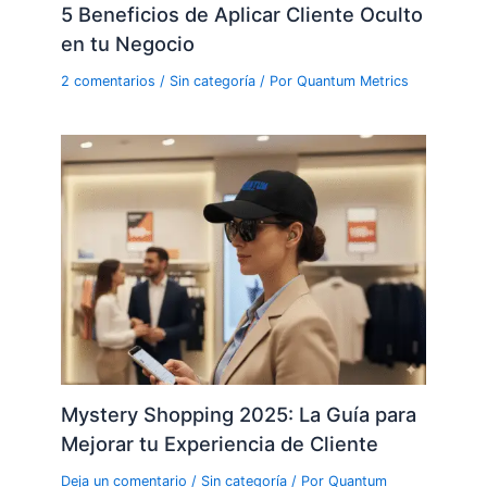
5 Beneficios de Aplicar Cliente Oculto
en tu Negocio
2 comentarios
/
Sin categoría
/ Por
Quantum Metrics
Mystery Shopping 2025: La Guía para
Mejorar tu Experiencia de Cliente
Deja un comentario
/
Sin categoría
/ Por
Quantum