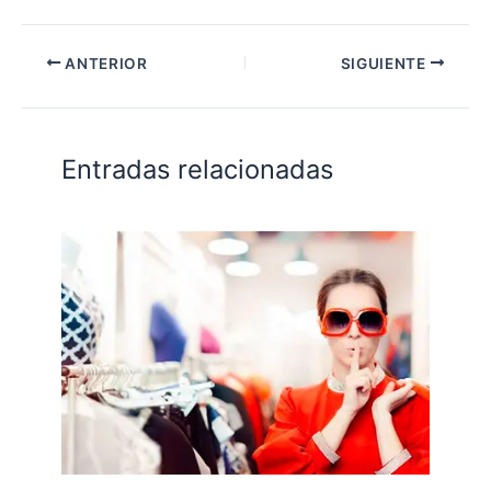
ANTERIOR
SIGUIENTE
Entradas relacionadas