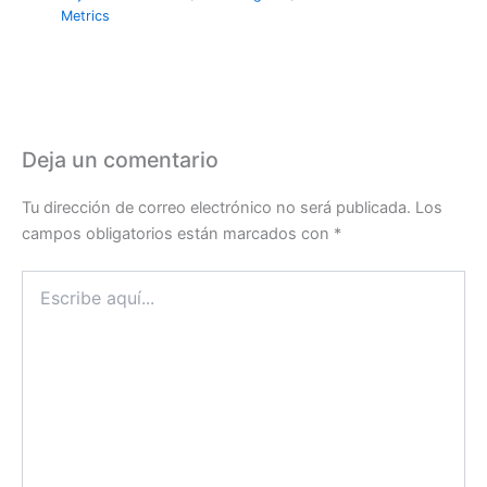
Metrics
Deja un comentario
Tu dirección de correo electrónico no será publicada.
Los
campos obligatorios están marcados con
*
Escribe
aquí...