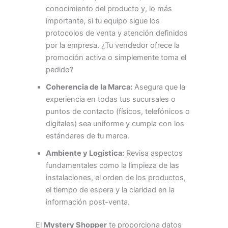
conocimiento del producto y, lo más
importante, si tu equipo sigue los
protocolos de venta y atención definidos
por la empresa. ¿Tu vendedor ofrece la
promoción activa o simplemente toma el
pedido?
Coherencia de la Marca:
Asegura que la
experiencia en todas tus sucursales o
puntos de contacto (físicos, telefónicos o
digitales) sea uniforme y cumpla con los
estándares de tu marca.
Ambiente y Logística:
Revisa aspectos
fundamentales como la limpieza de las
instalaciones, el orden de los productos,
el tiempo de espera y la claridad en la
información post-venta.
El
Mystery Shopper
te proporciona datos