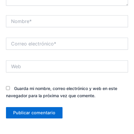
Nombre*
Correo
electrónico*
Web
Guarda mi nombre, correo electrónico y web en este
navegador para la próxima vez que comente.