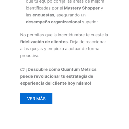
que tu equipo corrija las áreas de mejora
identificadas por el
Mystery Shopper
y
las
encuestas
, asegurando un
desempeño organizacional
superior.
No permitas que la incertidumbre te cueste la
fidelización de clientes
. Deja de reaccionar
a las quejas y empieza a actuar de forma
proactiva.
👉 ¡Descubre cómo Quantum Metrics
puede revolucionar tu estrategia de
experiencia del cliente hoy mismo!
VER MÁS