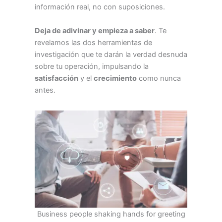
información real, no con suposiciones.
Deja de adivinar y empieza a saber
. Te
revelamos las dos herramientas de
investigación que te darán la verdad desnuda
sobre tu operación, impulsando la
satisfacción
y el
crecimiento
como nunca
antes.
Business people shaking hands for greeting