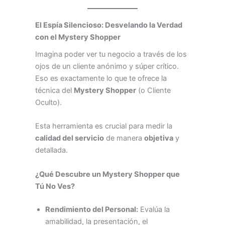
El Espía Silencioso: Desvelando la Verdad
con el Mystery Shopper
Imagina poder ver tu negocio a través de los
ojos de un cliente anónimo y súper crítico.
Eso es exactamente lo que te ofrece la
técnica del
Mystery Shopper
(o Cliente
Oculto).
Esta herramienta es crucial para medir la
calidad del servicio
de manera
objetiva
y
detallada.
¿Qué Descubre un Mystery Shopper que
Tú No Ves?
Rendimiento del Personal:
Evalúa la
amabilidad, la presentación, el