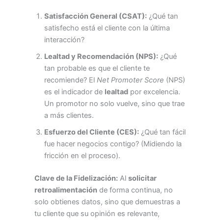
Satisfacción General (CSAT):
¿Qué tan
satisfecho está el cliente con la última
interacción?
Lealtad y Recomendación (NPS):
¿Qué
tan probable es que el cliente te
recomiende? El
Net Promoter Score
(NPS)
es el indicador de
lealtad
por excelencia.
Un promotor no solo vuelve, sino que trae
a más clientes.
Esfuerzo del Cliente (CES):
¿Qué tan fácil
fue hacer negocios contigo? (Midiendo la
fricción en el proceso).
Clave de la Fidelización:
Al
solicitar
retroalimentación
de forma continua, no
solo obtienes datos, sino que demuestras a
tu cliente que su opinión es relevante,