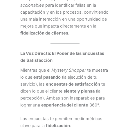
accionables
para identificar fallas en la
capacitación y en los procesos, convirtiendo
una mala interacción en una oportunidad de
mejora que impacta directamente en la
fidelización de clientes
.
La Voz Directa: El Poder de las Encuestas
de Satisfacción
Mientras que el
Mystery Shopper
te muestra
lo que
está pasando
(la ejecución de tu
servicio), las
encuestas de satisfacción
te
dicen lo que el cliente
siente y piensa
(la
percepción). Ambas son inseparables para
lograr una
experiencia del cliente
360°.
Las encuestas te permiten medir métricas
clave para la
fidelización
: