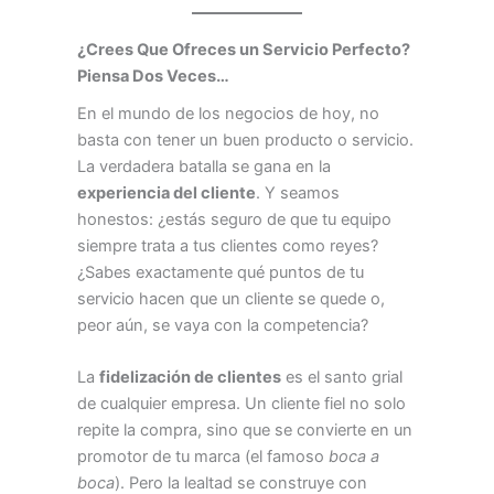
¿Crees Que Ofreces un Servicio Perfecto?
Piensa Dos Veces…
En el mundo de los negocios de hoy, no
basta con tener un buen producto o servicio.
La verdadera batalla se gana en la
experiencia del cliente
. Y seamos
honestos: ¿estás seguro de que tu equipo
siempre trata a tus clientes como reyes?
¿Sabes exactamente qué puntos de tu
servicio hacen que un cliente se quede o,
peor aún, se vaya con la competencia?
La
fidelización de clientes
es el santo grial
de cualquier empresa. Un cliente fiel no solo
repite la compra, sino que se convierte en un
promotor de tu marca (el famoso
boca a
boca
). Pero la lealtad se construye con