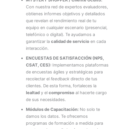
Con nuestra red de expertos evaluadores,
obtienes informes objetivos y detallados
que revelan el rendimiento real de tu
equipo en cualquier escenario (presencial,
telefónico o digital). Te ayudamos a
garantizar la
calidad de servicio
en cada
interacción.
ENCUESTAS DE SATISFACCIÓN (NPS,
CSAT, CES):
Implementamos plataformas
de encuestas ágiles y estratégicas para
recolectar el
feedback
directo de tus
clientes. De esta forma, fortaleces la
lealtad
y el
compromiso
al hacerte cargo
de sus necesidades.
Módulos de Capacitación:
No solo te
damos los datos. Te ofrecemos
programas de formación a medida para