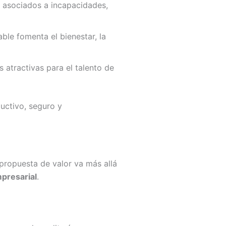
 asociados a incapacidades,
le fomenta el bienestar, la
atractivas para el talento de
uctivo, seguro y
propuesta de valor va más allá
presarial
.