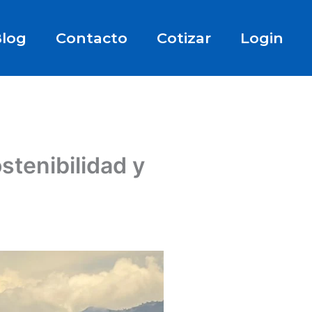
log
Contacto
Cotizar
Login
stenibilidad y