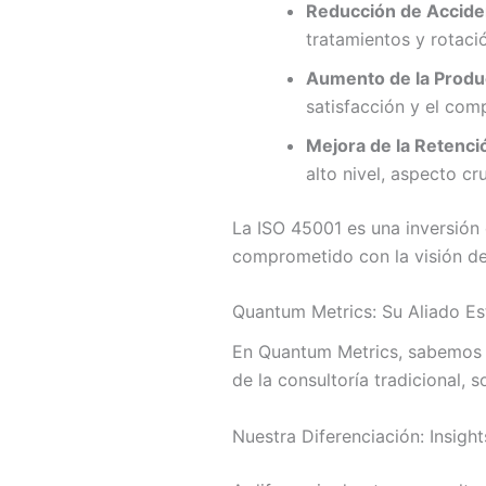
Reducción de Accide
tratamientos y rotaci
Aumento de la Produc
satisfacción y el co
Mejora de la Retenci
alto nivel, aspecto cru
La ISO 45001 es una inversión 
comprometido con la visión de
Quantum Metrics: Su Aliado Es
En Quantum Metrics, sabemos qu
de la consultoría tradicional,
Nuestra Diferenciación: Insigh