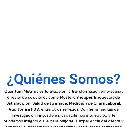
¿Quiénes Somos?
Quantum Metrics
es tu aliado en la transformación empresarial,
ofreciendo soluciones como
Mystery Shopper, Encuestas de
Satisfacción, Salud de tu marca, Medición de Clima Laboral,
Auditoria a PDV
, entre otros servicios. Con herramientas de
investigación innovadoras, capacitamos a tu equipo y te
brindamos insights clave para mejorar la experiencia del cliente y