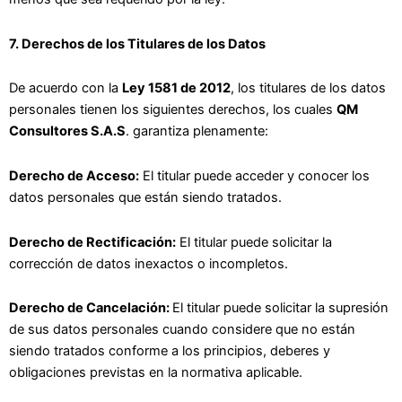
7. Derechos de los Titulares de los Datos
De acuerdo con la
Ley 1581 de 2012
, los titulares de los datos
personales tienen los siguientes derechos, los cuales
QM
Consultores S.A.S
. garantiza plenamente:
Derecho de Acceso:
El titular puede acceder y conocer los
datos personales que están siendo tratados.
Derecho de Rectificación:
El titular puede solicitar la
corrección de datos inexactos o incompletos.
Derecho de Cancelación:
El titular puede solicitar la supresión
de sus datos personales cuando considere que no están
siendo tratados conforme a los principios, deberes y
obligaciones previstas en la normativa aplicable.