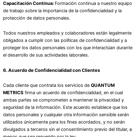
Capacitación Continua:
Formación continua a nuestro equipo
de trabajo sobre la importancia de la confidencialidad y la
protección de datos personales.
Todos nuestros empleados y colaboradores están legalmente
obligados a cumplir con las políticas de confidencialidad y a
proteger los datos personales con los que interactúan durante
el desarrollo de sus actividades laborales.
6. Acuerdo de Confidencialidad con Clientes
Cada cliente que contrata los servicios de
QUANTUM
METRICS
firma un acuerdo de confidencialidad, en el cual
ambas partes se comprometen a mantener la privacidad y
seguridad de la información. Este acuerdo establece que los
datos personales y cualquier otra información sensible serán
utilizados únicamente para los fines acordados, y no serán
divulgados a terceros sin el consentimiento previo del titular, a
menos que sea requerido por la ley.