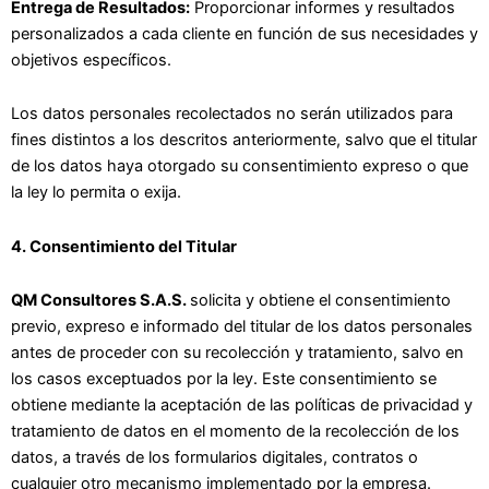
Entrega de Resultados:
Proporcionar informes y resultados
personalizados a cada cliente en función de sus necesidades y
objetivos específicos.
Los datos personales recolectados no serán utilizados para
fines distintos a los descritos anteriormente, salvo que el titular
de los datos haya otorgado su consentimiento expreso o que
la ley lo permita o exija.
4. Consentimiento del Titular
QM Consultores S.A.S.
solicita y obtiene el consentimiento
previo, expreso e informado del titular de los datos personales
antes de proceder con su recolección y tratamiento, salvo en
los casos exceptuados por la ley. Este consentimiento se
obtiene mediante la aceptación de las políticas de privacidad y
tratamiento de datos en el momento de la recolección de los
datos, a través de los formularios digitales, contratos o
cualquier otro mecanismo implementado por la empresa.