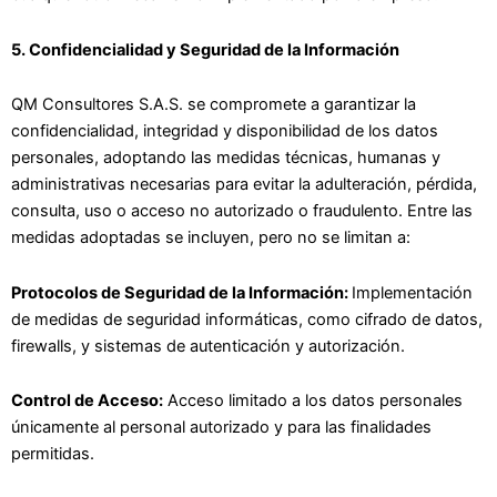
5. Confidencialidad y Seguridad de la Información
QM Consultores S.A.S. se compromete a garantizar la
confidencialidad, integridad y disponibilidad de los datos
personales, adoptando las medidas técnicas, humanas y
administrativas necesarias para evitar la adulteración, pérdida,
consulta, uso o acceso no autorizado o fraudulento. Entre las
medidas adoptadas se incluyen, pero no se limitan a:
Protocolos de Seguridad de la Información:
Implementación
de medidas de seguridad informáticas, como cifrado de datos,
firewalls, y sistemas de autenticación y autorización.
Control de Acceso:
Acceso limitado a los datos personales
únicamente al personal autorizado y para las finalidades
permitidas.