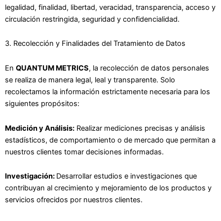
legalidad, finalidad, libertad, veracidad, transparencia, acceso y
circulación restringida, seguridad y confidencialidad.
3. Recolección y Finalidades del Tratamiento de Datos
En
QUANTUM METRICS
, la recolección de datos personales
se realiza de manera legal, leal y transparente. Solo
recolectamos la información estrictamente necesaria para los
siguientes propósitos:
Medición y Análisis:
Realizar mediciones precisas y análisis
estadísticos, de comportamiento o de mercado que permitan a
nuestros clientes tomar decisiones informadas.
Investigación:
Desarrollar estudios e investigaciones que
contribuyan al crecimiento y mejoramiento de los productos y
servicios ofrecidos por nuestros clientes.