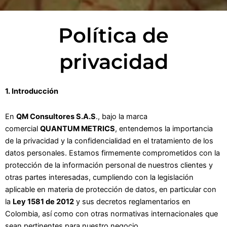
Política de
privacidad
1. Introducción
En
QM Consultores S.A.S
., bajo la marca
comercial
QUANTUM METRICS
, entendemos la importancia
de la privacidad y la confidencialidad en el tratamiento de los
datos personales. Estamos firmemente comprometidos con la
protección de la información personal de nuestros clientes y
otras partes interesadas, cumpliendo con la legislación
aplicable en materia de protección de datos, en particular con
la
Ley 1581 de 2012
y sus decretos reglamentarios en
Colombia, así como con otras normativas internacionales que
sean pertinentes para nuestro negocio.