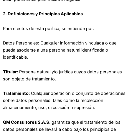
2. Definiciones y Principios Aplicables
Para efectos de esta política, se entiende por:
Datos Personales: Cualquier información vinculada o que
pueda asociarse a una persona natural identificada o
identificable.
Titular:
Persona natural y/o jurídica cuyos datos personales
son objeto de tratamiento.
Tratamiento:
Cualquier operación o conjunto de operaciones
sobre datos personales, tales como la recolección,
almacenamiento, uso, circulación o supresión.
QM Consultores S.A.S
. garantiza que el tratamiento de los
datos personales se llevará a cabo bajo los principios de