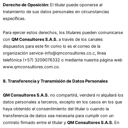
Derecho de Oposición:
El titular puede oponerse al
tratamiento de sus datos personales en circunstancias
específicas.
Para ejercer estos derechos, los titulares pueden comunicarse
con
QM Consultores S.A.S.
a través de los canales
dispuestos para este fin como lo es el correo de la
organización service-info@qmconsultores.co.c, línea
telefónica (+57) 3209076332 o mediante nuestra página web
www.qmconsultores.com.co.
8. Transferencia y Transmisión de Datos Personales
QM Consultores S.A.S.
no compartirá, venderá ni alquilará los
datos personales a terceros, excepto en los casos en los que
haya obtenido el consentimiento del titular o cuando la
transferencia de datos sea necesaria para cumplir con un
contrato firmado entre el titular y
QM Consultores S.A.S.
En