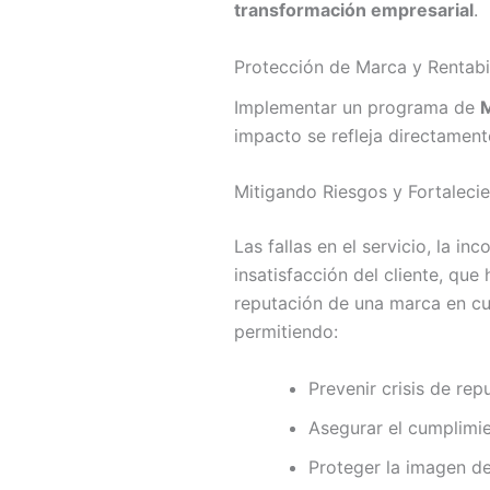
transformación empresarial
.
Protección de Marca y Rentabi
Implementar un programa de
M
impacto se refleja directament
Mitigando Riesgos y Fortaleci
Las fallas en el servicio, la i
insatisfacción del cliente, que
reputación de una marca en cue
permitiendo:
Prevenir crisis de re
Asegurar el cumplimie
Proteger la imagen de