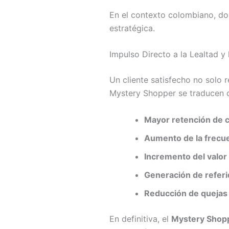
En el contexto colombiano, don
estratégica.
Impulso Directo a la Lealtad y 
Un cliente satisfecho no solo 
Mystery Shopper se traducen 
Mayor retención de c
Aumento de la frecu
Incremento del valor 
Generación de referi
Reducción de quejas 
En definitiva, el
Mystery Shop