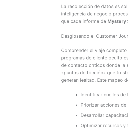
La recolección de datos es sol
inteligencia de negocio proces
que cada informe de
Mystery
Desglosando el Customer Jou
Comprender el viaje completo d
programas de cliente oculto es
de contacto críticos donde la
«puntos de fricción» que frus
generan lealtad. Este mapeo d
Identificar cuellos de
Priorizar acciones de
Desarrollar capacitac
Optimizar recursos y 