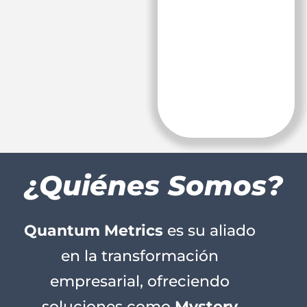
¿Quiénes Somos?
Quantum Metrics
es su aliado
en la transformación
empresarial, ofreciendo
soluciones como
Mystery