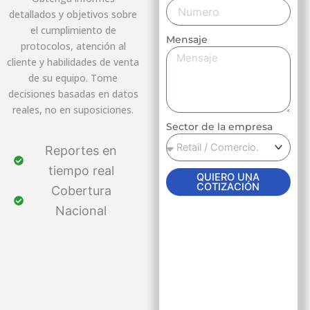
detallados y objetivos sobre
el cumplimiento de
Mensaje
protocolos, atención al
cliente y habilidades de venta
de su equipo. Tome
decisiones basadas en datos
reales, no en suposiciones.
Sector de la empresa
Reportes en
tiempo real
QUIERO UNA
COTIZACIÓN
Cobertura
Nacional