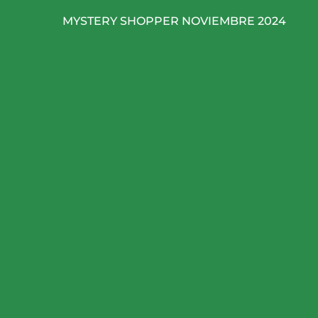
MYSTERY SHOPPER NOVIEMBRE 2024