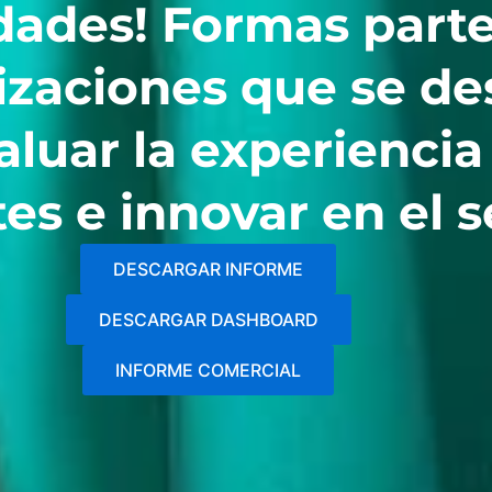
idades! Formas parte
izaciones que se de
aluar la experiencia
tes e innovar en el s
DESCARGAR INFORME
DESCARGAR DASHBOARD
INFORME COMERCIAL